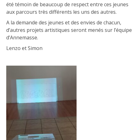
été témoin de beaucoup de respect entre ces jeunes
aux parcours très différents les uns des autres.
A la demande des jeunes et des envies de chacun,
d’autres projets artistiques seront menés sur l’équipe
d’Annemasse.
Lenzo et Simon