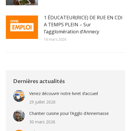
1 ÉDUCATEUR(RICE) DE RUE EN CDI
A TEMPS PLEIN – Sur
l’agglomération d’Annecy
16 mars 2026
Dernières actualités
Venez découvrir notre livret d’accueil
29 juillet 2026
Chantier cuisine pour l’Agglo d’Annemasse
30 mars 2026