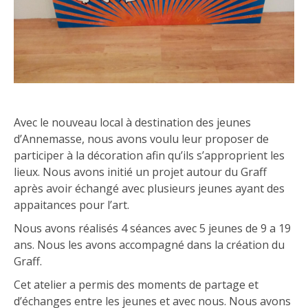
Avec le nouveau local à destination des jeunes
d’Annemasse, nous avons voulu leur proposer de
participer à la décoration afin qu’ils s’approprient les
lieux. Nous avons initié un projet autour du Graff
après avoir échangé avec plusieurs jeunes ayant des
appaitances pour l’art.
Nous avons réalisés 4 séances avec 5 jeunes de 9 a 19
ans. Nous les avons accompagné dans la création du
Graff.
Cet atelier a permis des moments de partage et
d’échanges entre les jeunes et avec nous. Nous avons