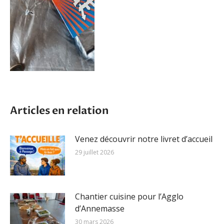
Articles en relation
Venez découvrir notre livret d’accueil
29 juillet 2026
Chantier cuisine pour l’Agglo
d’Annemasse
30 mars 2026