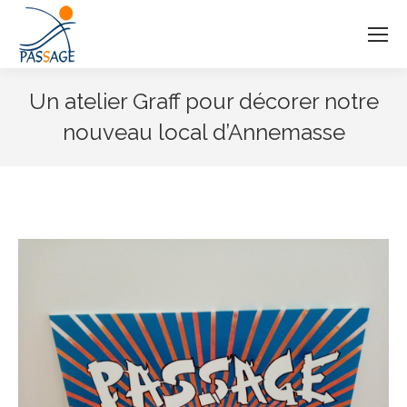
Un atelier Graff pour décorer notre
nouveau local d’Annemasse