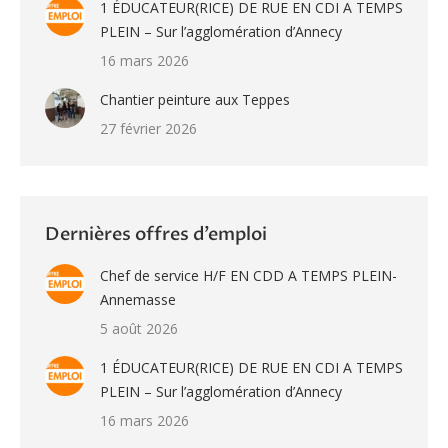
1 ÉDUCATEUR(RICE) DE RUE EN CDI A TEMPS
PLEIN – Sur l’agglomération d’Annecy
16 mars 2026
Chantier peinture aux Teppes
27 février 2026
Dernières offres d’emploi
Chef de service H/F EN CDD A TEMPS PLEIN-
Annemasse
5 août 2026
1 ÉDUCATEUR(RICE) DE RUE EN CDI A TEMPS
PLEIN – Sur l’agglomération d’Annecy
16 mars 2026