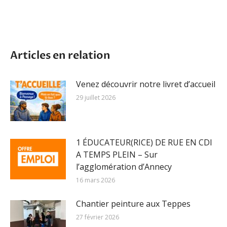
Articles en relation
Venez découvrir notre livret d’accueil
29 juillet 2026
1 ÉDUCATEUR(RICE) DE RUE EN CDI
A TEMPS PLEIN – Sur
l’agglomération d’Annecy
16 mars 2026
Chantier peinture aux Teppes
27 février 2026