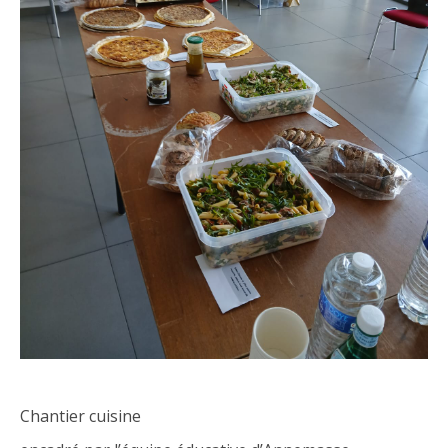
Chantier cuisine