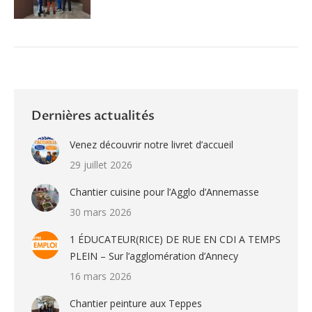
Dernières actualités
Venez découvrir notre livret d’accueil
29 juillet 2026
Chantier cuisine pour l’Agglo d’Annemasse
30 mars 2026
1 ÉDUCATEUR(RICE) DE RUE EN CDI A TEMPS
PLEIN – Sur l’agglomération d’Annecy
16 mars 2026
Chantier peinture aux Teppes