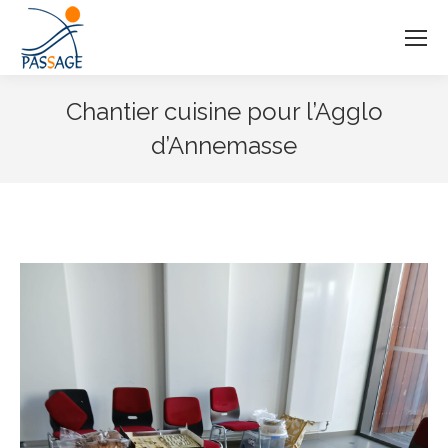
Chantier cuisine pour l’Agglo
d’Annemasse