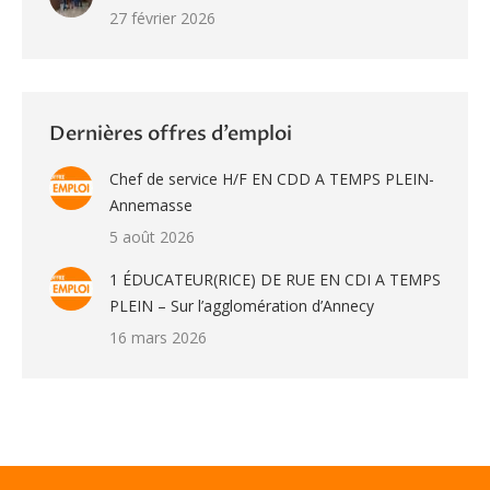
27 février 2026
Dernières offres d’emploi
Chef de service H/F EN CDD A TEMPS PLEIN-
Annemasse
5 août 2026
1 ÉDUCATEUR(RICE) DE RUE EN CDI A TEMPS
PLEIN – Sur l’agglomération d’Annecy
16 mars 2026