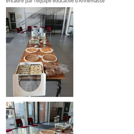
encadré par l’équipe éducative d’Annemasse