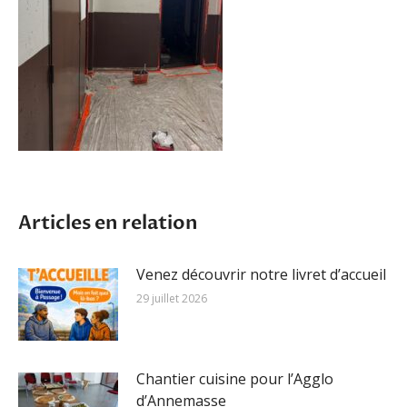
Articles en relation
Venez découvrir notre livret d’accueil
29 juillet 2026
Chantier cuisine pour l’Agglo
d’Annemasse