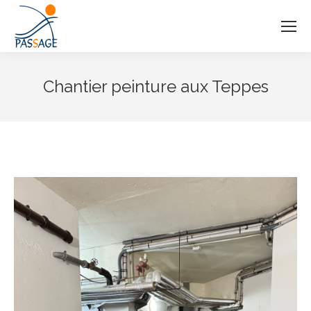
Chantier peinture aux Teppes