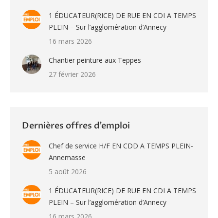
1 ÉDUCATEUR(RICE) DE RUE EN CDI A TEMPS
PLEIN – Sur l’agglomération d’Annecy
16 mars 2026
Chantier peinture aux Teppes
27 février 2026
Dernières offres d’emploi
Chef de service H/F EN CDD A TEMPS PLEIN-
Annemasse
5 août 2026
1 ÉDUCATEUR(RICE) DE RUE EN CDI A TEMPS
PLEIN – Sur l’agglomération d’Annecy
16 mars 2026