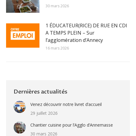
30 mars 2026
1 ÉDUCATEUR(RICE) DE RUE EN CDI
A TEMPS PLEIN – Sur
l’agglomération d’Annecy
16 mars 2026
Dernières actualités
Venez découvrir notre livret d’accueil
29 juillet 2026
Chantier cuisine pour l’Agglo d’Annemasse
30 mars 2026