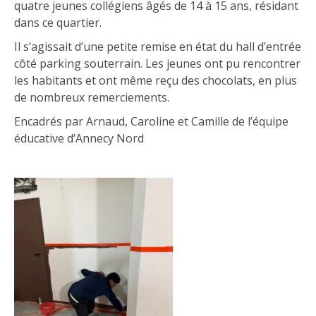
quatre jeunes collégiens âgés de 14 à 15 ans, résidant
dans ce quartier.
Il s’agissait d’une petite remise en état du hall d’entrée
côté parking souterrain. Les jeunes ont pu rencontrer
les habitants et ont même reçu des chocolats, en plus
de nombreux remerciements.
Encadrés par Arnaud, Caroline et Camille de l’équipe
éducative d’Annecy Nord