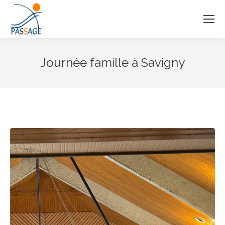
Journée famille à Savigny