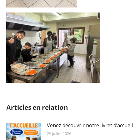
Articles en relation
Venez découvrir notre livret d’accueil
29 juillet 2026