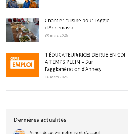
Chantier cuisine pour l’Agglo
d’Annemasse
30 mars 2026
1 ÉDUCATEUR(RICE) DE RUE EN CDI
A TEMPS PLEIN – Sur
l’agglomération d’Annecy
16 mars 2026
Dernières actualités
Venez découvrir notre livret d’accueil