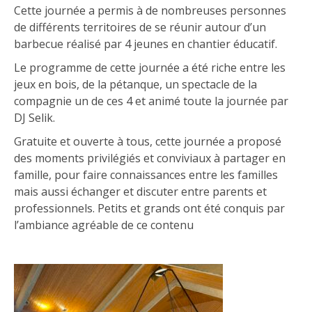
Cette journée a permis à de nombreuses personnes
de différents territoires de se réunir autour d’un
barbecue réalisé par 4 jeunes en chantier éducatif.
Le programme de cette journée a été riche entre les
jeux en bois, de la pétanque, un spectacle de la
compagnie un de ces 4 et animé toute la journée par
DJ Selik.
Gratuite et ouverte à tous, cette journée a proposé
des moments privilégiés et conviviaux à partager en
famille, pour faire connaissances entre les familles
mais aussi échanger et discuter entre parents et
professionnels. Petits et grands ont été conquis par
l’ambiance agréable de ce contenu