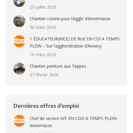
29 juillet 2026
Chantier cuisine pour l’Agglo d’Annemasse
30 mars 2026
1 ÉDUCATEUR(RICE) DE RUE EN CDI A TEMPS
PLEIN – Sur l’agglomération d’Annecy
16 mars 2026
Chantier peinture aux Teppes
27 février 2026
Dernières offres d’emploi
Chef de service H/F EN CDD A TEMPS PLEIN-
Annemasse