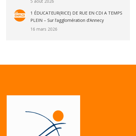
5 août 2026
1 ÉDUCATEUR(RICE) DE RUE EN CDI A TEMPS
PLEIN – Sur l’agglomération d’Annecy
16 mars 2026