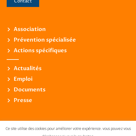
Contact
Association
Prévention spécialisée
Actions spécifiques
Actualités
Emploi
Documents
Presse
Ce site utilise des cookies pour améliorer votre expérience. vous pouvez vous