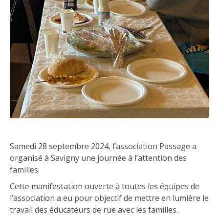
Samedi 28 septembre 2024, l’association Passage a
organisé à Savigny une journée à l’attention des
familles.
Cette manifestation ouverte à toutes les équipes de
l’association a eu pour objectif de mettre en lumière le
travail des éducateurs de rue avec les familles.