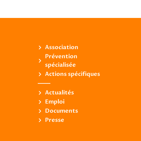
Association
Prévention
spécialisée
Actions spécifiques
Actualités
Emploi
Documents
Presse