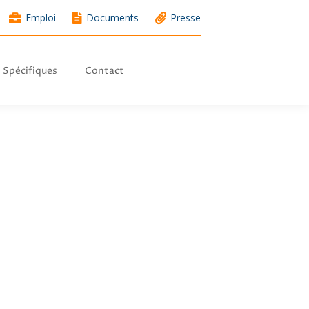
Emploi
Documents
Presse
Spécifiques
Contact
 Spécifiques
Contact