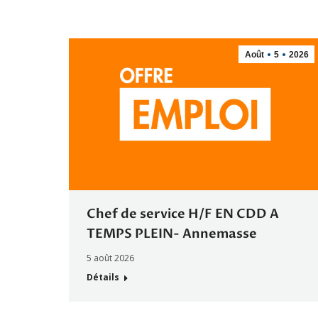
Août
5
2026
Chef de service H/F EN CDD A
TEMPS PLEIN- Annemasse
5 août 2026
Détails